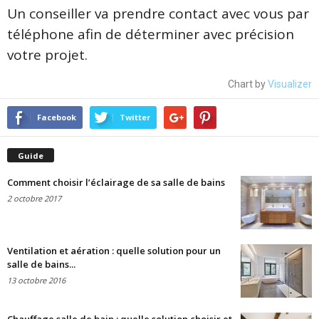
Un conseiller va prendre contact avec vous par
téléphone afin de déterminer avec précision
votre projet.
Chart by
Visualizer
Facebook
Twitter
Guide
Comment choisir l’éclairage de sa salle de bains
2 octobre 2017
Ventilation et aération : quelle solution pour un
salle de bains...
13 octobre 2016