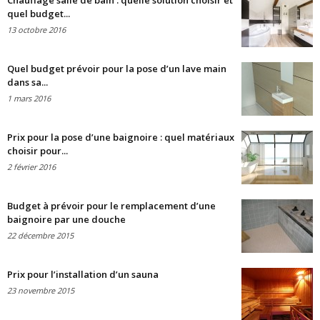
Chauffage salle de bain : quelle solution choisir et
quel budget...
13 octobre 2016
Quel budget prévoir pour la pose d’un lave main
dans sa...
1 mars 2016
Prix pour la pose d’une baignoire : quel matériaux
choisir pour...
2 février 2016
Budget à prévoir pour le remplacement d’une
baignoire par une douche
22 décembre 2015
Prix pour l’installation d’un sauna
23 novembre 2015