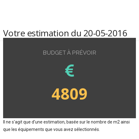
Votre estimation du 20-05-2016
BUDGET À PRÉVOIR
4809
Il ne s'agit que d'une estimation, basée sur le nombre de m2 ainsi
que les équipements que vous avez sélectionnés.