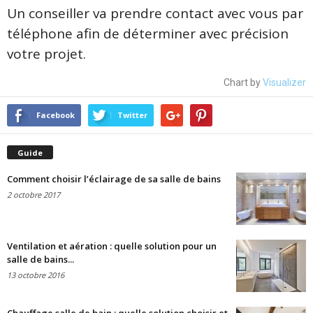
Un conseiller va prendre contact avec vous par
téléphone afin de déterminer avec précision
votre projet.
Chart by
Visualizer
Facebook
Twitter
Guide
Comment choisir l’éclairage de sa salle de bains
2 octobre 2017
Ventilation et aération : quelle solution pour un
salle de bains...
13 octobre 2016