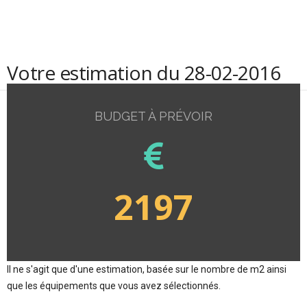
Votre estimation du 28-02-2016
BUDGET À PRÉVOIR
2197
Il ne s'agit que d'une estimation, basée sur le nombre de m2 ainsi
que les équipements que vous avez sélectionnés.