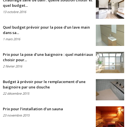
Chauffage salle de bain : quelle solution choisir et
quel budget...
13 octobre 2016
Quel budget prévoir pour la pose d’un lave main
dans sa...
1 mars 2016
Prix pour la pose d’une baignoire : quel matériaux
choisir pour...
2 février 2016
Budget à prévoir pour le remplacement d’une
baignoire par une douche
22 décembre 2015
Prix pour l’installation d’un sauna
23 novembre 2015