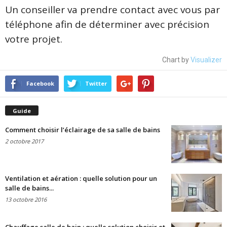
Un conseiller va prendre contact avec vous par
téléphone afin de déterminer avec précision
votre projet.
Chart by
Visualizer
Facebook
Twitter
Guide
Comment choisir l’éclairage de sa salle de bains
2 octobre 2017
Ventilation et aération : quelle solution pour un
salle de bains...
13 octobre 2016