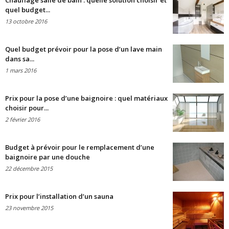
Chauffage salle de bain : quelle solution choisir et
quel budget...
13 octobre 2016
Quel budget prévoir pour la pose d’un lave main
dans sa...
1 mars 2016
Prix pour la pose d’une baignoire : quel matériaux
choisir pour...
2 février 2016
Budget à prévoir pour le remplacement d’une
baignoire par une douche
22 décembre 2015
Prix pour l’installation d’un sauna
23 novembre 2015