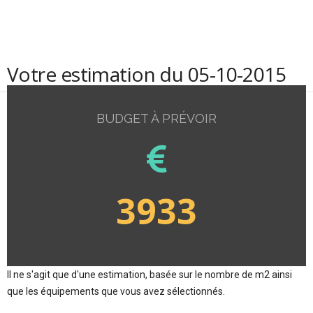
Votre estimation du 05-10-2015
BUDGET À PRÉVOIR
3933
Il ne s'agit que d'une estimation, basée sur le nombre de m2 ainsi
que les équipements que vous avez sélectionnés.