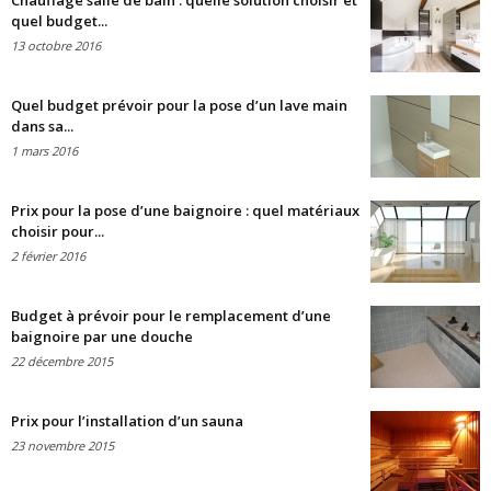
Chauffage salle de bain : quelle solution choisir et
quel budget...
13 octobre 2016
Quel budget prévoir pour la pose d’un lave main
dans sa...
1 mars 2016
Prix pour la pose d’une baignoire : quel matériaux
choisir pour...
2 février 2016
Budget à prévoir pour le remplacement d’une
baignoire par une douche
22 décembre 2015
Prix pour l’installation d’un sauna
23 novembre 2015