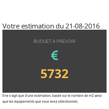
Votre estimation du 21-08-2016
BUDGET À PRÉVOIR
5732
Il ne s'agit que d'une estimation, basée sur le nombre de m2 ainsi
que les équipements que vous avez sélectionnés.