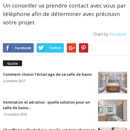
Un conseiller va prendre contact avec vous par
téléphone afin de déterminer avec précision
votre projet.
Chart by
Visualizer
Facebook
Twitter
Guide
Comment choisir l’éclairage de sa salle de bains
2 octobre 2017
Ventilation et aération : quelle solution pour un
salle de bains...
13 octobre 2016