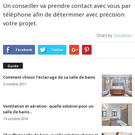
Un conseiller va prendre contact avec vous par
téléphone afin de déterminer avec précision
votre projet.
Chart by
Visualizer
Facebook
Twitter
Guide
Comment choisir l’éclairage de sa salle de bains
2 octobre 2017
Ventilation et aération : quelle solution pour un
salle de bains...
13 octobre 2016