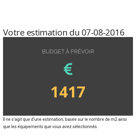
Votre estimation du 07-08-2016
BUDGET À PRÉVOIR
1417
Il ne s'agit que d'une estimation, basée sur le nombre de m2 ainsi
que les équipements que vous avez sélectionnés.