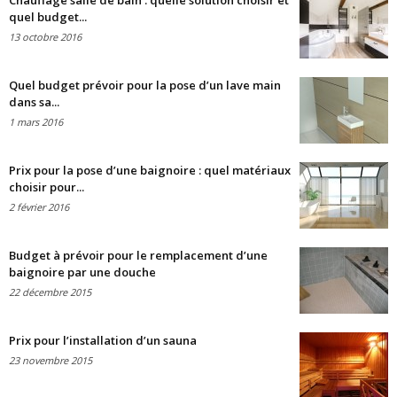
Chauffage salle de bain : quelle solution choisir et
quel budget...
13 octobre 2016
Quel budget prévoir pour la pose d’un lave main
dans sa...
1 mars 2016
Prix pour la pose d’une baignoire : quel matériaux
choisir pour...
2 février 2016
Budget à prévoir pour le remplacement d’une
baignoire par une douche
22 décembre 2015
Prix pour l’installation d’un sauna
23 novembre 2015