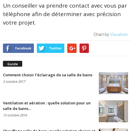
Un conseiller va prendre contact avec vous par
téléphone afin de déterminer avec précision
votre projet.
Chart by
Visualizer
Facebook
Twitter
Guide
Comment choisir l’éclairage de sa salle de bains
2 octobre 2017
Ventilation et aération : quelle solution pour un
salle de bains...
13 octobre 2016