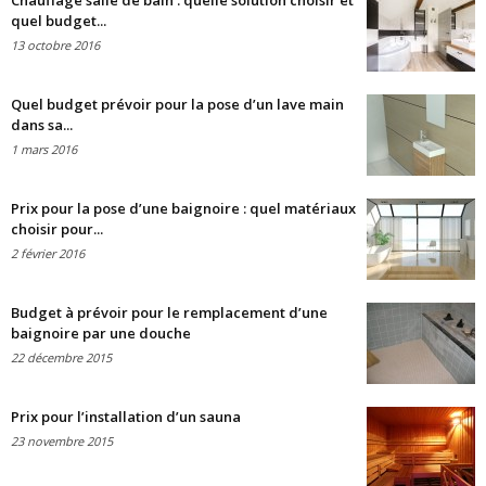
Chauffage salle de bain : quelle solution choisir et
quel budget...
13 octobre 2016
Quel budget prévoir pour la pose d’un lave main
dans sa...
1 mars 2016
Prix pour la pose d’une baignoire : quel matériaux
choisir pour...
2 février 2016
Budget à prévoir pour le remplacement d’une
baignoire par une douche
22 décembre 2015
Prix pour l’installation d’un sauna
23 novembre 2015