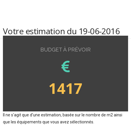
Votre estimation du 19-06-2016
BUDGET À PRÉVOIR
1417
Il ne s'agit que d'une estimation, basée sur le nombre de m2 ainsi
que les équipements que vous avez sélectionnés.