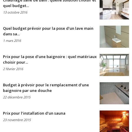
Chauffage salle de bain : quelle solution choisir et
quel budget...
13 octobre 2016
Quel budget prévoir pour la pose d’un lave main
dans sa...
1 mars 2016
Prix pour la pose d’une baignoire : quel matériaux
choisir pour...
2 février 2016
Budget à prévoir pour le remplacement d’une
baignoire par une douche
22 décembre 2015
Prix pour l’installation d’un sauna
23 novembre 2015