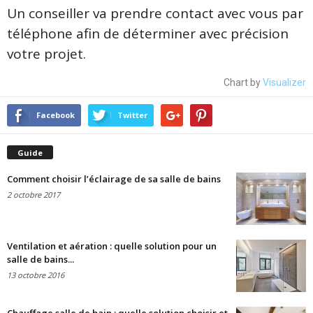
Un conseiller va prendre contact avec vous par
téléphone afin de déterminer avec précision
votre projet.
Chart by
Visualizer
Facebook
Twitter
Guide
Comment choisir l’éclairage de sa salle de bains
2 octobre 2017
Ventilation et aération : quelle solution pour un
salle de bains...
13 octobre 2016