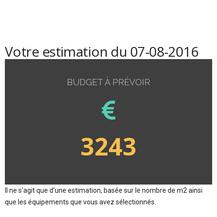
Votre estimation du 07-08-2016
BUDGET À PRÉVOIR
3243
Il ne s'agit que d'une estimation, basée sur le nombre de m2 ainsi
que les équipements que vous avez sélectionnés.