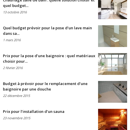
Chauffage salle de bain : quelle solution choisir et
quel budget...
13 octobre 2016
Quel budget prévoir pour la pose d’un lave main
dans sa...
1 mars 2016
Prix pour la pose d’une baignoire : quel matériaux
choisir pour...
2 février 2016
Budget à prévoir pour le remplacement d’une
baignoire par une douche
22 décembre 2015
Prix pour l’installation d’un sauna
23 novembre 2015