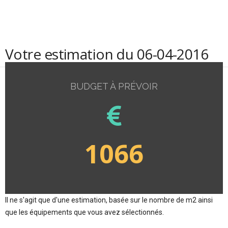
Votre estimation du 06-04-2016
BUDGET À PRÉVOIR
1066
Il ne s'agit que d'une estimation, basée sur le nombre de m2 ainsi
que les équipements que vous avez sélectionnés.