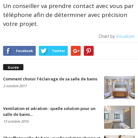
Un conseiller va prendre contact avec vous par
téléphone afin de déterminer avec précision
votre projet.
Chart by
Visualizer
Facebook
Twitter
Guide
Comment choisir l’éclairage de sa salle de bains
2 octobre 2017
Ventilation et aération : quelle solution pour un
salle de bains...
13 octobre 2016