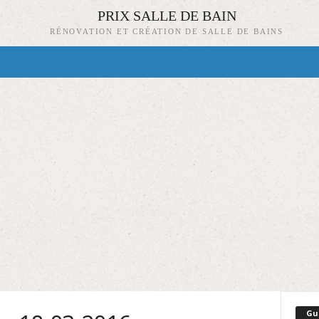
PRIX SALLE DE BAIN
RÉNOVATION ET CRÉATION DE SALLE DE BAINS
Gu