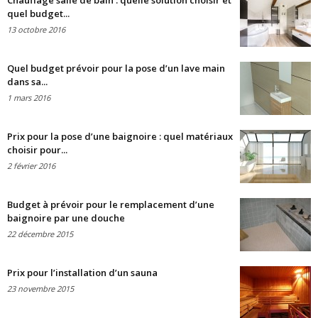
Chauffage salle de bain : quelle solution choisir et
quel budget...
13 octobre 2016
Quel budget prévoir pour la pose d’un lave main
dans sa...
1 mars 2016
Prix pour la pose d’une baignoire : quel matériaux
choisir pour...
2 février 2016
Budget à prévoir pour le remplacement d’une
baignoire par une douche
22 décembre 2015
Prix pour l’installation d’un sauna
23 novembre 2015