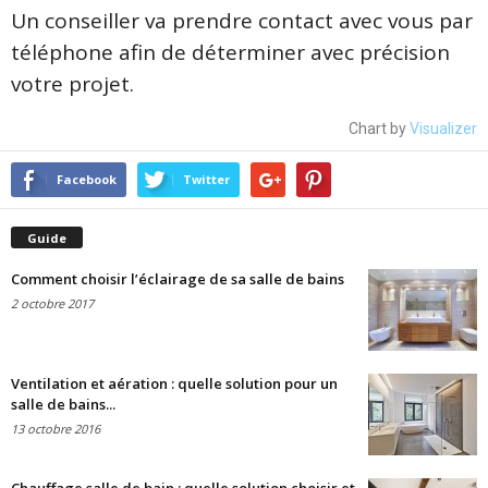
Un conseiller va prendre contact avec vous par
téléphone afin de déterminer avec précision
votre projet.
Chart by
Visualizer
Facebook
Twitter
Guide
Comment choisir l’éclairage de sa salle de bains
2 octobre 2017
Ventilation et aération : quelle solution pour un
salle de bains...
13 octobre 2016