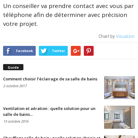
Un conseiller va prendre contact avec vous par
téléphone afin de déterminer avec précision
votre projet.
Chart by
Visualizer
Facebook
Twitter
Guide
Comment choisir l’éclairage de sa salle de bains
2 octobre 2017
Ventilation et aération : quelle solution pour un
salle de bains...
13 octobre 2016