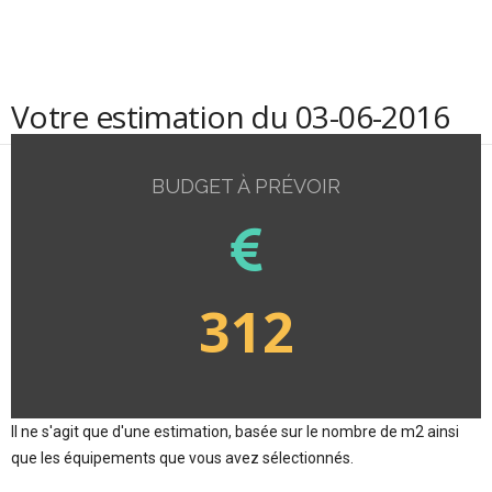
Votre estimation du 03-06-2016
BUDGET À PRÉVOIR
312
Il ne s'agit que d'une estimation, basée sur le nombre de m2 ainsi
que les équipements que vous avez sélectionnés.