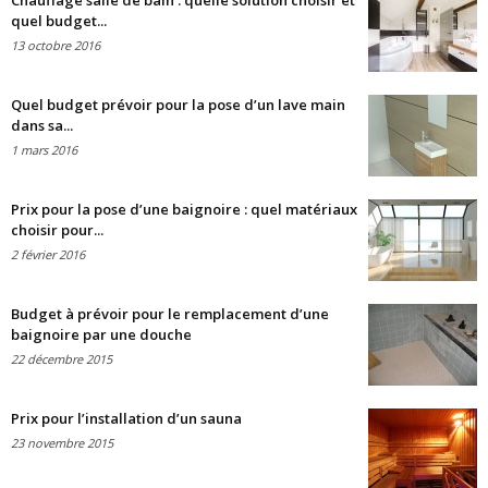
Chauffage salle de bain : quelle solution choisir et
quel budget...
13 octobre 2016
Quel budget prévoir pour la pose d’un lave main
dans sa...
1 mars 2016
Prix pour la pose d’une baignoire : quel matériaux
choisir pour...
2 février 2016
Budget à prévoir pour le remplacement d’une
baignoire par une douche
22 décembre 2015
Prix pour l’installation d’un sauna
23 novembre 2015