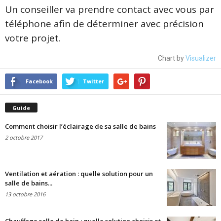
Un conseiller va prendre contact avec vous par
téléphone afin de déterminer avec précision
votre projet.
Chart by
Visualizer
Facebook
Twitter
Guide
Comment choisir l’éclairage de sa salle de bains
2 octobre 2017
Ventilation et aération : quelle solution pour un
salle de bains...
13 octobre 2016