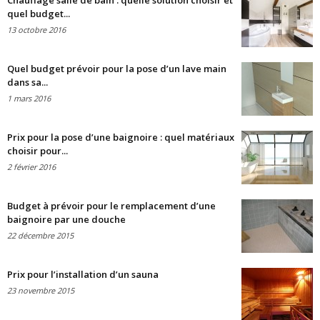
Chauffage salle de bain : quelle solution choisir et
quel budget...
13 octobre 2016
Quel budget prévoir pour la pose d’un lave main
dans sa...
1 mars 2016
Prix pour la pose d’une baignoire : quel matériaux
choisir pour...
2 février 2016
Budget à prévoir pour le remplacement d’une
baignoire par une douche
22 décembre 2015
Prix pour l’installation d’un sauna
23 novembre 2015