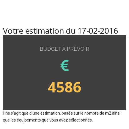
Votre estimation du 17-02-2016
BUDGET À PRÉVOIR
4586
Il ne s'agit que d'une estimation, basée sur le nombre de m2 ainsi
que les équipements que vous avez sélectionnés.