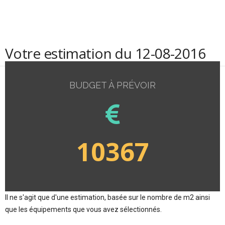
Votre estimation du 12-08-2016
BUDGET À PRÉVOIR
10367
Il ne s'agit que d'une estimation, basée sur le nombre de m2 ainsi
que les équipements que vous avez sélectionnés.