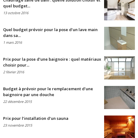
Chauffage salle de bain : quelle solution choisir et
quel budget...
13 octobre 2016
Quel budget prévoir pour la pose d’un lave main
dans sa...
1 mars 2016
Prix pour la pose d’une baignoire : quel matériaux
choisir pour...
2 février 2016
Budget à prévoir pour le remplacement d’une
baignoire par une douche
22 décembre 2015
Prix pour l’installation d’un sauna
23 novembre 2015