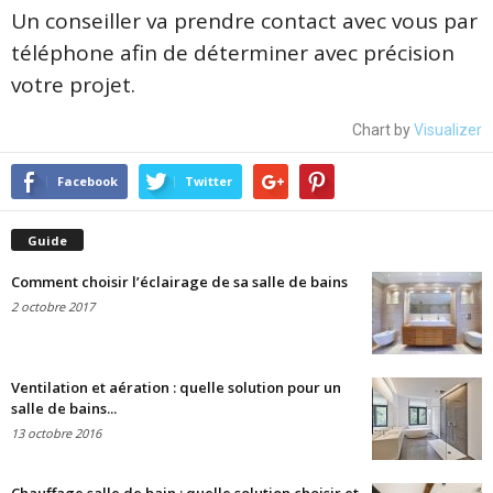
Un conseiller va prendre contact avec vous par
téléphone afin de déterminer avec précision
votre projet.
Chart by
Visualizer
Facebook
Twitter
Guide
Comment choisir l’éclairage de sa salle de bains
2 octobre 2017
Ventilation et aération : quelle solution pour un
salle de bains...
13 octobre 2016