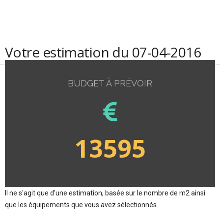
Votre estimation du 07-04-2016
BUDGET À PRÉVOIR
13595
Il ne s'agit que d'une estimation, basée sur le nombre de m2 ainsi
que les équipements que vous avez sélectionnés.