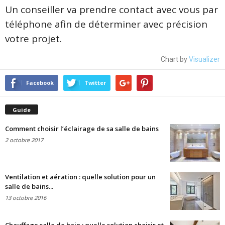
Un conseiller va prendre contact avec vous par
téléphone afin de déterminer avec précision
votre projet.
Chart by
Visualizer
Facebook
Twitter
Guide
Comment choisir l’éclairage de sa salle de bains
2 octobre 2017
Ventilation et aération : quelle solution pour un
salle de bains...
13 octobre 2016