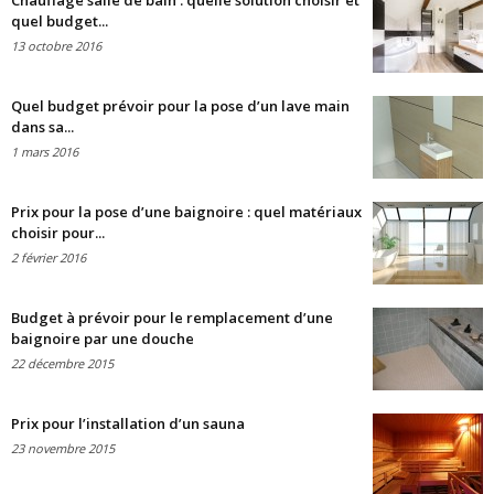
Chauffage salle de bain : quelle solution choisir et
quel budget...
13 octobre 2016
Quel budget prévoir pour la pose d’un lave main
dans sa...
1 mars 2016
Prix pour la pose d’une baignoire : quel matériaux
choisir pour...
2 février 2016
Budget à prévoir pour le remplacement d’une
baignoire par une douche
22 décembre 2015
Prix pour l’installation d’un sauna
23 novembre 2015