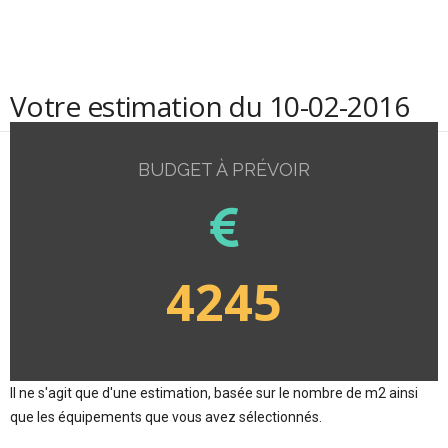
Votre estimation du 10-02-2016
BUDGET À PRÉVOIR
4245
Il ne s'agit que d'une estimation, basée sur le nombre de m2 ainsi
que les équipements que vous avez sélectionnés.