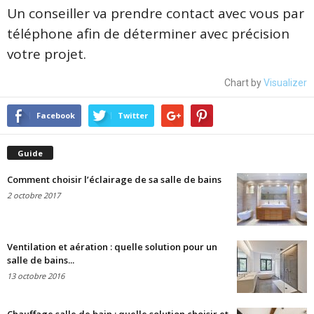
Un conseiller va prendre contact avec vous par
téléphone afin de déterminer avec précision
votre projet.
Chart by
Visualizer
Facebook
Twitter
Guide
Comment choisir l’éclairage de sa salle de bains
2 octobre 2017
Ventilation et aération : quelle solution pour un
salle de bains...
13 octobre 2016