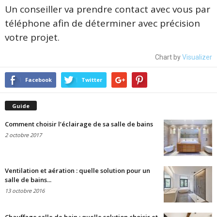
Un conseiller va prendre contact avec vous par
téléphone afin de déterminer avec précision
votre projet.
Chart by
Visualizer
Facebook
Twitter
Guide
Comment choisir l’éclairage de sa salle de bains
2 octobre 2017
Ventilation et aération : quelle solution pour un
salle de bains...
13 octobre 2016