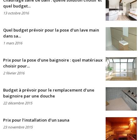
Chauffage salle de bain : quelle solution choisir et
quel budget...
13 octobre 2016
Quel budget prévoir pour la pose d’un lave main
dans sa...
1 mars 2016
Prix pour la pose d’une baignoire : quel matériaux
choisir pour...
2 février 2016
Budget à prévoir pour le remplacement d’une
baignoire par une douche
22 décembre 2015
Prix pour l’installation d’un sauna
23 novembre 2015