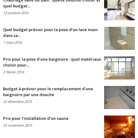
Chauffage salle de bain : quelle solution choisir et
quel budget...
13 octobre 2016
Quel budget prévoir pour la pose d’un lave main
dans sa...
1 mars 2016
Prix pour la pose d’une baignoire : quel matériaux
choisir pour...
2 février 2016
Budget à prévoir pour le remplacement d’une
baignoire par une douche
22 décembre 2015
Prix pour l’installation d’un sauna
23 novembre 2015