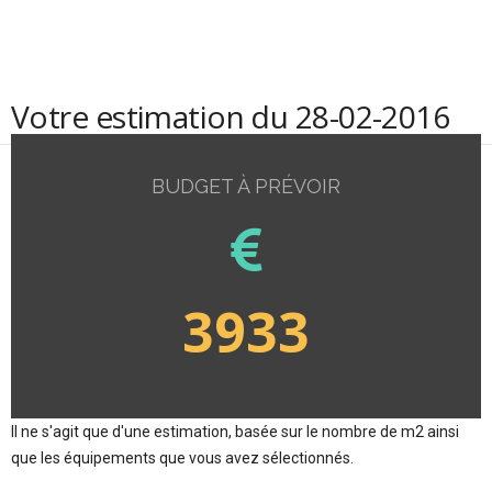
Votre estimation du 28-02-2016
BUDGET À PRÉVOIR
3933
Il ne s'agit que d'une estimation, basée sur le nombre de m2 ainsi
que les équipements que vous avez sélectionnés.