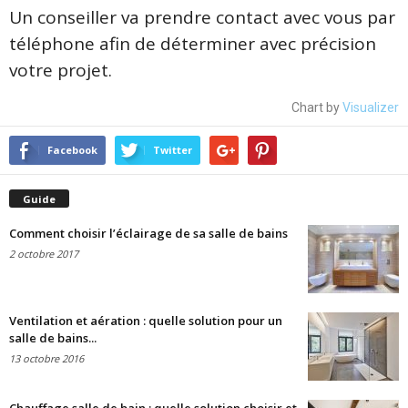
Un conseiller va prendre contact avec vous par
téléphone afin de déterminer avec précision
votre projet.
Chart by
Visualizer
Facebook
Twitter
Guide
Comment choisir l’éclairage de sa salle de bains
2 octobre 2017
Ventilation et aération : quelle solution pour un
salle de bains...
13 octobre 2016