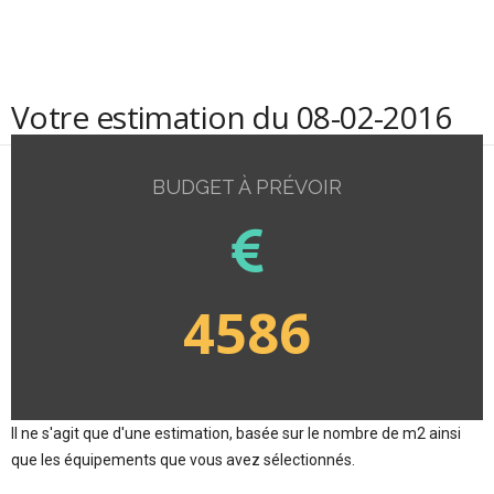
Votre estimation du 08-02-2016
BUDGET À PRÉVOIR
4586
Il ne s'agit que d'une estimation, basée sur le nombre de m2 ainsi
que les équipements que vous avez sélectionnés.