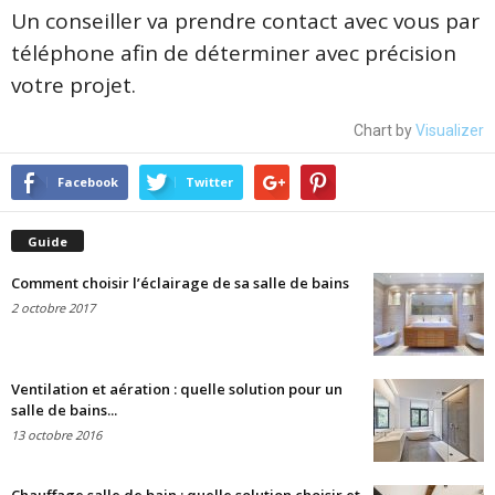
Un conseiller va prendre contact avec vous par
téléphone afin de déterminer avec précision
votre projet.
Chart by
Visualizer
Facebook
Twitter
Guide
Comment choisir l’éclairage de sa salle de bains
2 octobre 2017
Ventilation et aération : quelle solution pour un
salle de bains...
13 octobre 2016