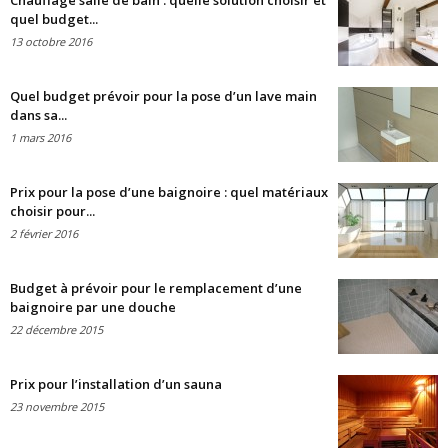
Chauffage salle de bain : quelle solution choisir et
quel budget...
13 octobre 2016
Quel budget prévoir pour la pose d’un lave main
dans sa...
1 mars 2016
Prix pour la pose d’une baignoire : quel matériaux
choisir pour...
2 février 2016
Budget à prévoir pour le remplacement d’une
baignoire par une douche
22 décembre 2015
Prix pour l’installation d’un sauna
23 novembre 2015