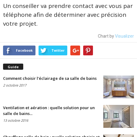
Un conseiller va prendre contact avec vous par
téléphone afin de déterminer avec précision
votre projet.
Chart by
Visualizer
Facebook
Twitter
Guide
Comment choisir l’éclairage de sa salle de bains
2 octobre 2017
Ventilation et aération : quelle solution pour un
salle de bains...
13 octobre 2016