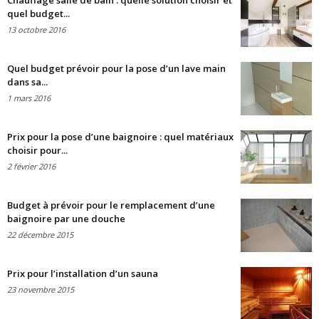
Chauffage salle de bain : quelle solution choisir et
quel budget...
13 octobre 2016
Quel budget prévoir pour la pose d’un lave main
dans sa...
1 mars 2016
Prix pour la pose d’une baignoire : quel matériaux
choisir pour...
2 février 2016
Budget à prévoir pour le remplacement d’une
baignoire par une douche
22 décembre 2015
Prix pour l’installation d’un sauna
23 novembre 2015