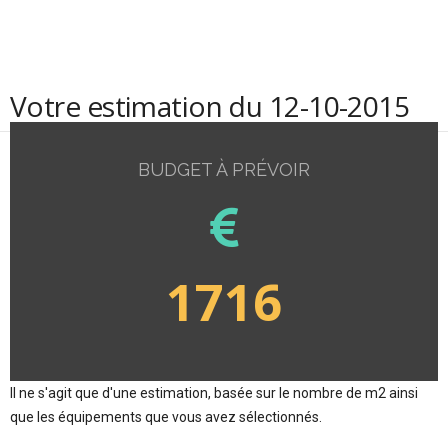
Votre estimation du 12-10-2015
BUDGET À PRÉVOIR
1716
Il ne s'agit que d'une estimation, basée sur le nombre de m2 ainsi
que les équipements que vous avez sélectionnés.