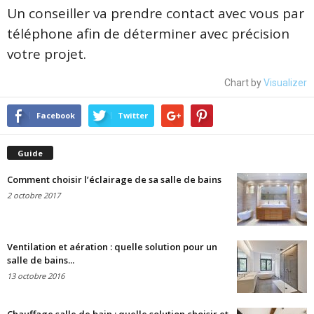
Un conseiller va prendre contact avec vous par
téléphone afin de déterminer avec précision
votre projet.
Chart by
Visualizer
Facebook
Twitter
Guide
Comment choisir l’éclairage de sa salle de bains
2 octobre 2017
Ventilation et aération : quelle solution pour un
salle de bains...
13 octobre 2016