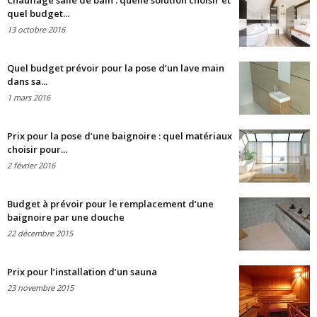
Chauffage salle de bain : quelle solution choisir et
quel budget...
13 octobre 2016
Quel budget prévoir pour la pose d’un lave main
dans sa...
1 mars 2016
Prix pour la pose d’une baignoire : quel matériaux
choisir pour...
2 février 2016
Budget à prévoir pour le remplacement d’une
baignoire par une douche
22 décembre 2015
Prix pour l’installation d’un sauna
23 novembre 2015