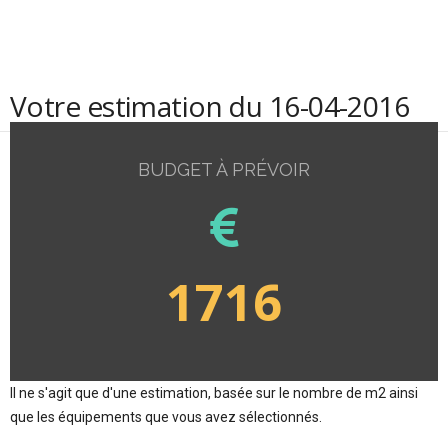
Votre estimation du 16-04-2016
BUDGET À PRÉVOIR
1716
Il ne s'agit que d'une estimation, basée sur le nombre de m2 ainsi
que les équipements que vous avez sélectionnés.