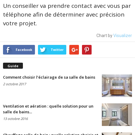
Un conseiller va prendre contact avec vous par
téléphone afin de déterminer avec précision
votre projet.
Chart by
Visualizer
Facebook
Twitter
Guide
Comment choisir l’éclairage de sa salle de bains
2 octobre 2017
Ventilation et aération : quelle solution pour un
salle de bains...
13 octobre 2016