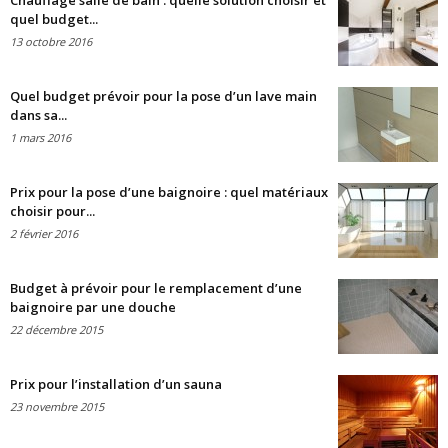
Chauffage salle de bain : quelle solution choisir et
quel budget...
13 octobre 2016
Quel budget prévoir pour la pose d’un lave main
dans sa...
1 mars 2016
Prix pour la pose d’une baignoire : quel matériaux
choisir pour...
2 février 2016
Budget à prévoir pour le remplacement d’une
baignoire par une douche
22 décembre 2015
Prix pour l’installation d’un sauna
23 novembre 2015