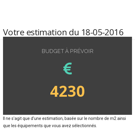
Votre estimation du 18-05-2016
BUDGET À PRÉVOIR
4230
Il ne s'agit que d'une estimation, basée sur le nombre de m2 ainsi
que les équipements que vous avez sélectionnés.