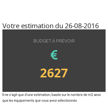
Votre estimation du 26-08-2016
BUDGET À PRÉVOIR
2627
Il ne s'agit que d'une estimation, basée sur le nombre de m2 ainsi
que les équipements que vous avez sélectionnés.