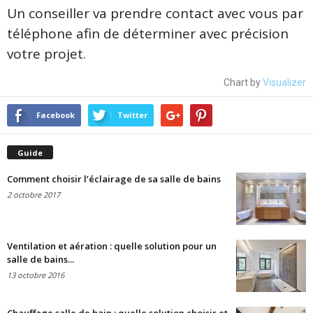
Un conseiller va prendre contact avec vous par
téléphone afin de déterminer avec précision
votre projet.
Chart by
Visualizer
Facebook
Twitter
Guide
Comment choisir l’éclairage de sa salle de bains
2 octobre 2017
Ventilation et aération : quelle solution pour un
salle de bains...
13 octobre 2016