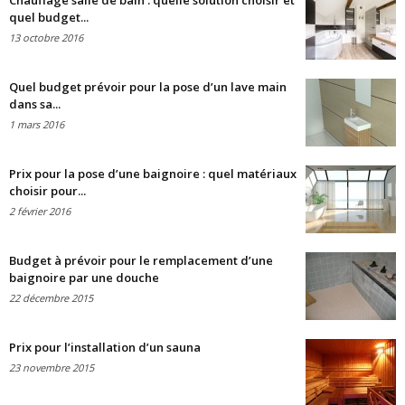
Chauffage salle de bain : quelle solution choisir et
quel budget...
13 octobre 2016
Quel budget prévoir pour la pose d’un lave main
dans sa...
1 mars 2016
Prix pour la pose d’une baignoire : quel matériaux
choisir pour...
2 février 2016
Budget à prévoir pour le remplacement d’une
baignoire par une douche
22 décembre 2015
Prix pour l’installation d’un sauna
23 novembre 2015