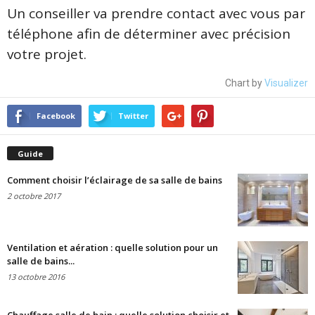
Un conseiller va prendre contact avec vous par
téléphone afin de déterminer avec précision
votre projet.
Chart by
Visualizer
Facebook
Twitter
Guide
Comment choisir l’éclairage de sa salle de bains
2 octobre 2017
Ventilation et aération : quelle solution pour un
salle de bains...
13 octobre 2016