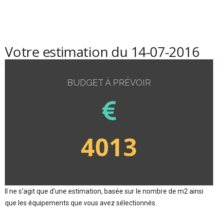
Votre estimation du 14-07-2016
BUDGET À PRÉVOIR
4013
Il ne s'agit que d'une estimation, basée sur le nombre de m2 ainsi
que les équipements que vous avez sélectionnés.