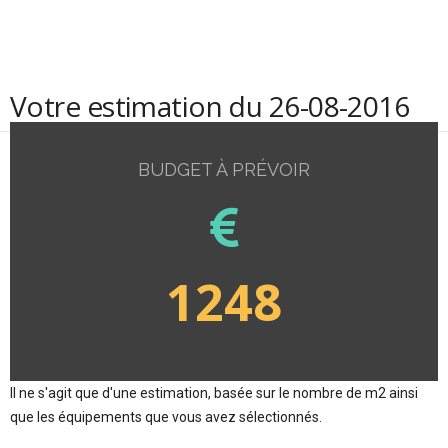
Votre estimation du 26-08-2016
BUDGET À PRÉVOIR
1248
Il ne s'agit que d'une estimation, basée sur le nombre de m2 ainsi
que les équipements que vous avez sélectionnés.