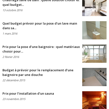
Chauffage salle de bain : quelle solution choisir et
quel budget...
13 octobre 2016
Quel budget prévoir pour la pose d’un lave main
dans sa...
1 mars 2016
Prix pour la pose d’une baignoire : quel matériaux
choisir pour...
2 février 2016
Budget à prévoir pour le remplacement d’une
baignoire par une douche
22 décembre 2015
Prix pour l’installation d’un sauna
23 novembre 2015