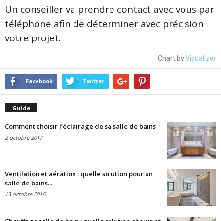
Un conseiller va prendre contact avec vous par
téléphone afin de déterminer avec précision
votre projet.
Chart by
Visualizer
Facebook
Twitter
Guide
Comment choisir l’éclairage de sa salle de bains
2 octobre 2017
Ventilation et aération : quelle solution pour un
salle de bains...
13 octobre 2016