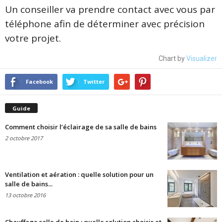
Un conseiller va prendre contact avec vous par
téléphone afin de déterminer avec précision
votre projet.
Chart by
Visualizer
Facebook
Twitter
Guide
Comment choisir l’éclairage de sa salle de bains
2 octobre 2017
Ventilation et aération : quelle solution pour un
salle de bains...
13 octobre 2016