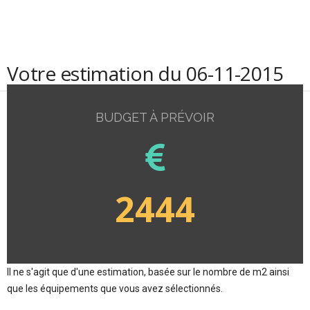
Votre estimation du 06-11-2015
BUDGET À PRÉVOIR
2444
Il ne s'agit que d'une estimation, basée sur le nombre de m2 ainsi
que les équipements que vous avez sélectionnés.