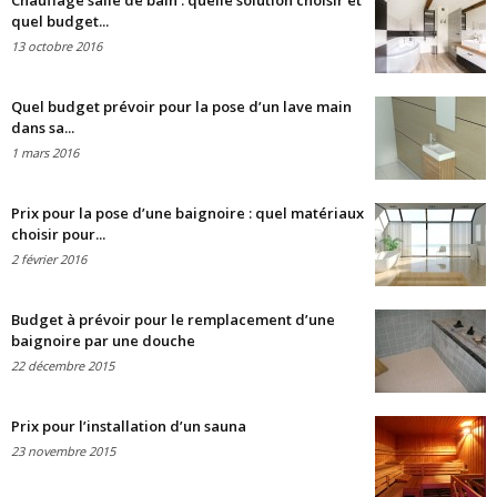
Chauffage salle de bain : quelle solution choisir et
quel budget...
13 octobre 2016
Quel budget prévoir pour la pose d’un lave main
dans sa...
1 mars 2016
Prix pour la pose d’une baignoire : quel matériaux
choisir pour...
2 février 2016
Budget à prévoir pour le remplacement d’une
baignoire par une douche
22 décembre 2015
Prix pour l’installation d’un sauna
23 novembre 2015