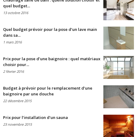
Chauffage salle de bain : quelle solution choisir et
quel budget...
13 octobre 2016
Quel budget prévoir pour la pose d’un lave main
dans sa...
1 mars 2016
Prix pour la pose d’une baignoire : quel matériaux
choisir pour...
2 février 2016
Budget à prévoir pour le remplacement d’une
baignoire par une douche
22 décembre 2015
Prix pour l’installation d’un sauna
23 novembre 2015