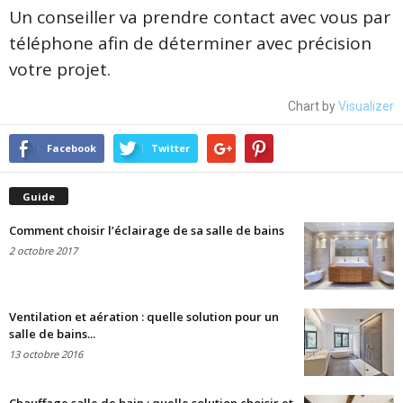
Un conseiller va prendre contact avec vous par
téléphone afin de déterminer avec précision
votre projet.
Chart by
Visualizer
Facebook
Twitter
Guide
Comment choisir l’éclairage de sa salle de bains
2 octobre 2017
Ventilation et aération : quelle solution pour un
salle de bains...
13 octobre 2016