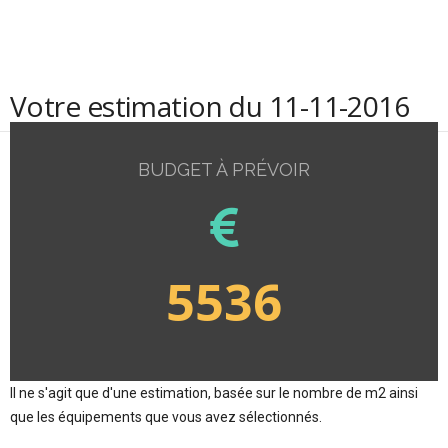
Votre estimation du 11-11-2016
BUDGET À PRÉVOIR
5536
Il ne s'agit que d'une estimation, basée sur le nombre de m2 ainsi
que les équipements que vous avez sélectionnés.