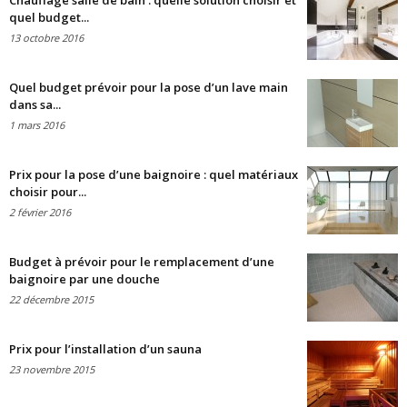
Chauffage salle de bain : quelle solution choisir et
quel budget...
13 octobre 2016
Quel budget prévoir pour la pose d’un lave main
dans sa...
1 mars 2016
Prix pour la pose d’une baignoire : quel matériaux
choisir pour...
2 février 2016
Budget à prévoir pour le remplacement d’une
baignoire par une douche
22 décembre 2015
Prix pour l’installation d’un sauna
23 novembre 2015