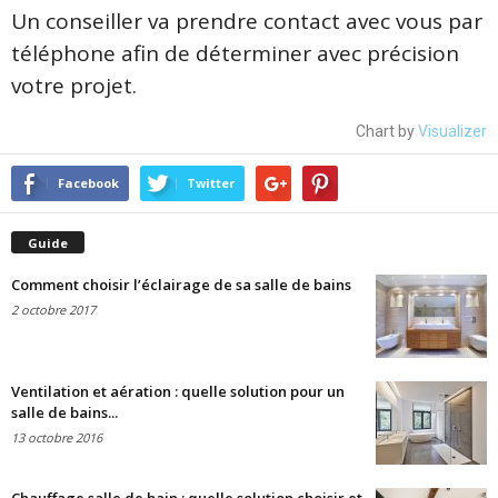
Un conseiller va prendre contact avec vous par
téléphone afin de déterminer avec précision
votre projet.
Chart by
Visualizer
Facebook
Twitter
Guide
Comment choisir l’éclairage de sa salle de bains
2 octobre 2017
Ventilation et aération : quelle solution pour un
salle de bains...
13 octobre 2016