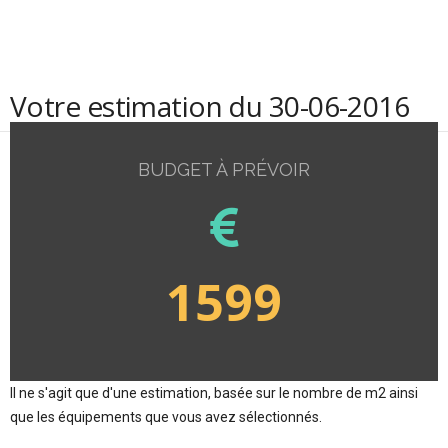
Votre estimation du 30-06-2016
BUDGET À PRÉVOIR
1599
Il ne s'agit que d'une estimation, basée sur le nombre de m2 ainsi
que les équipements que vous avez sélectionnés.