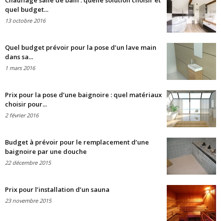
Chauffage salle de bain : quelle solution choisir et
quel budget...
13 octobre 2016
Quel budget prévoir pour la pose d’un lave main
dans sa...
1 mars 2016
Prix pour la pose d’une baignoire : quel matériaux
choisir pour...
2 février 2016
Budget à prévoir pour le remplacement d’une
baignoire par une douche
22 décembre 2015
Prix pour l’installation d’un sauna
23 novembre 2015