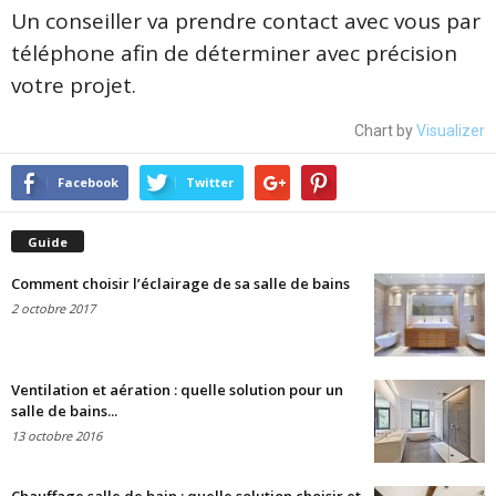
Un conseiller va prendre contact avec vous par
téléphone afin de déterminer avec précision
votre projet.
Chart by
Visualizer
Facebook
Twitter
Guide
Comment choisir l’éclairage de sa salle de bains
2 octobre 2017
Ventilation et aération : quelle solution pour un
salle de bains...
13 octobre 2016