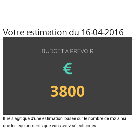
Votre estimation du 16-04-2016
BUDGET À PRÉVOIR
3800
Il ne s'agit que d'une estimation, basée sur le nombre de m2 ainsi
que les équipements que vous avez sélectionnés.