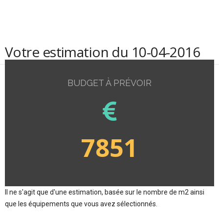
Votre estimation du 10-04-2016
BUDGET À PRÉVOIR
7851
Il ne s'agit que d'une estimation, basée sur le nombre de m2 ainsi
que les équipements que vous avez sélectionnés.