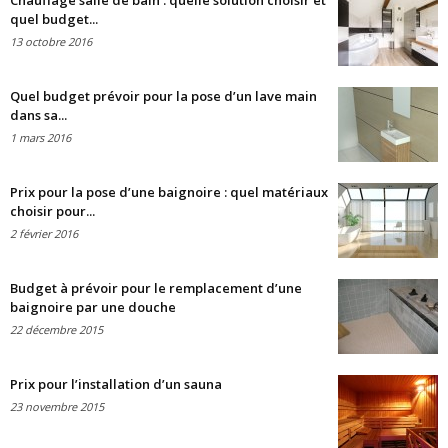
Chauffage salle de bain : quelle solution choisir et
quel budget...
13 octobre 2016
Quel budget prévoir pour la pose d’un lave main
dans sa...
1 mars 2016
Prix pour la pose d’une baignoire : quel matériaux
choisir pour...
2 février 2016
Budget à prévoir pour le remplacement d’une
baignoire par une douche
22 décembre 2015
Prix pour l’installation d’un sauna
23 novembre 2015