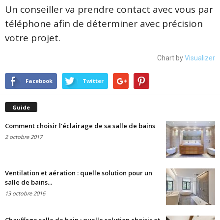
Un conseiller va prendre contact avec vous par
téléphone afin de déterminer avec précision
votre projet.
Chart by
Visualizer
Facebook
Twitter
Guide
Comment choisir l’éclairage de sa salle de bains
2 octobre 2017
Ventilation et aération : quelle solution pour un
salle de bains...
13 octobre 2016