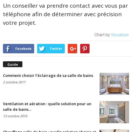
Un conseiller va prendre contact avec vous par
téléphone afin de déterminer avec précision
votre projet.
Chart by
Visualizer
Facebook
Twitter
Guide
Comment choisir l’éclairage de sa salle de bains
2 octobre 2017
Ventilation et aération : quelle solution pour un
salle de bains...
13 octobre 2016