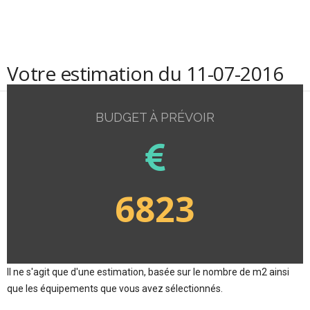
Votre estimation du 11-07-2016
BUDGET À PRÉVOIR
6823
Il ne s'agit que d'une estimation, basée sur le nombre de m2 ainsi
que les équipements que vous avez sélectionnés.