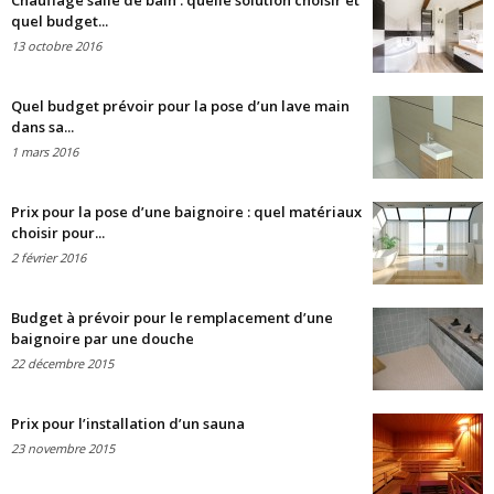
Chauffage salle de bain : quelle solution choisir et
quel budget...
13 octobre 2016
Quel budget prévoir pour la pose d’un lave main
dans sa...
1 mars 2016
Prix pour la pose d’une baignoire : quel matériaux
choisir pour...
2 février 2016
Budget à prévoir pour le remplacement d’une
baignoire par une douche
22 décembre 2015
Prix pour l’installation d’un sauna
23 novembre 2015