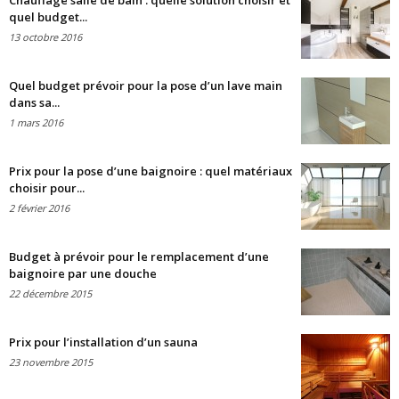
Chauffage salle de bain : quelle solution choisir et
quel budget...
13 octobre 2016
Quel budget prévoir pour la pose d’un lave main
dans sa...
1 mars 2016
Prix pour la pose d’une baignoire : quel matériaux
choisir pour...
2 février 2016
Budget à prévoir pour le remplacement d’une
baignoire par une douche
22 décembre 2015
Prix pour l’installation d’un sauna
23 novembre 2015