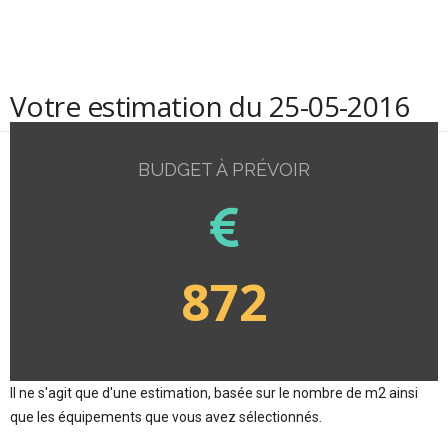
Votre estimation du 25-05-2016
BUDGET À PRÉVOIR
872
Il ne s'agit que d'une estimation, basée sur le nombre de m2 ainsi
que les équipements que vous avez sélectionnés.