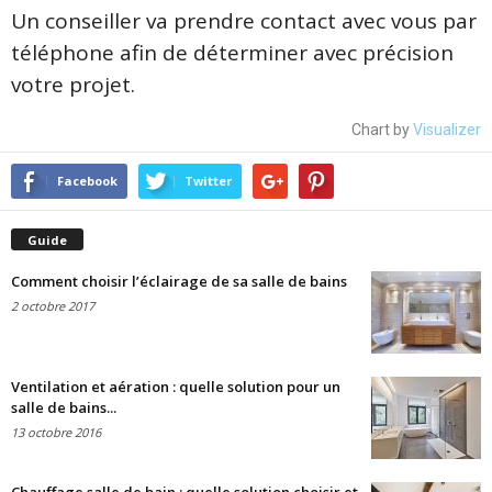
Un conseiller va prendre contact avec vous par
téléphone afin de déterminer avec précision
votre projet.
Chart by
Visualizer
Facebook
Twitter
Guide
Comment choisir l’éclairage de sa salle de bains
2 octobre 2017
Ventilation et aération : quelle solution pour un
salle de bains...
13 octobre 2016