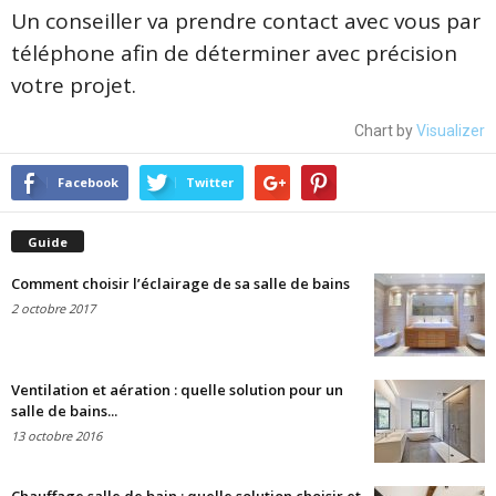
Un conseiller va prendre contact avec vous par
téléphone afin de déterminer avec précision
votre projet.
Chart by
Visualizer
Facebook
Twitter
Guide
Comment choisir l’éclairage de sa salle de bains
2 octobre 2017
Ventilation et aération : quelle solution pour un
salle de bains...
13 octobre 2016