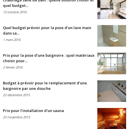
Chauffage salle de bain : quelle solution choisir et
quel budget...
13 octobre 2016
Quel budget prévoir pour la pose d’un lave main
dans sa...
1 mars 2016
Prix pour la pose d’une baignoire : quel matériaux
choisir pour...
2 février 2016
Budget à prévoir pour le remplacement d’une
baignoire par une douche
22 décembre 2015
Prix pour l’installation d’un sauna
23 novembre 2015