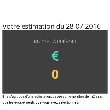
Votre estimation du 28-07-2016
BUDGET À PRÉVOIR
0
Il ne s'agit que d'une estimation, basée sur le nombre de m2 ainsi
que les équipements que vous avez sélectionnés.