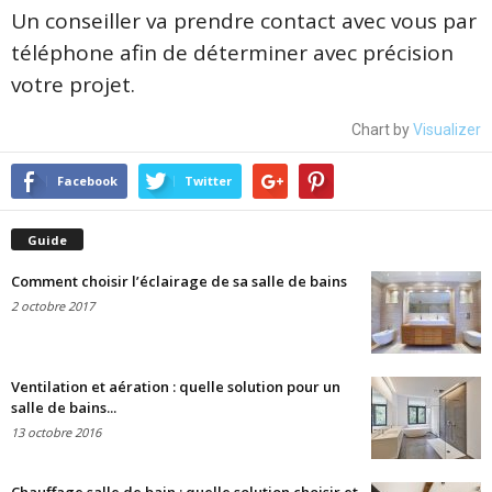
Un conseiller va prendre contact avec vous par
téléphone afin de déterminer avec précision
votre projet.
Chart by
Visualizer
Facebook
Twitter
Guide
Comment choisir l’éclairage de sa salle de bains
2 octobre 2017
Ventilation et aération : quelle solution pour un
salle de bains...
13 octobre 2016