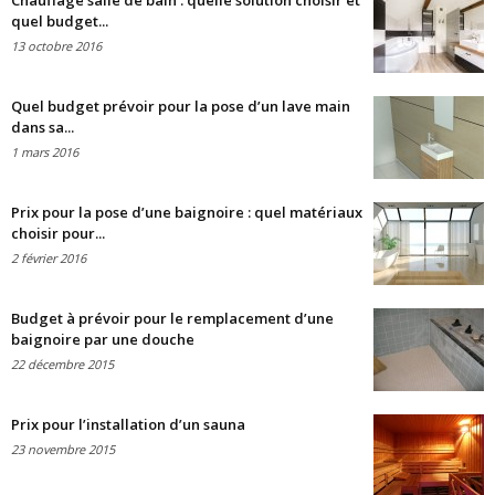
Chauffage salle de bain : quelle solution choisir et
quel budget...
13 octobre 2016
Quel budget prévoir pour la pose d’un lave main
dans sa...
1 mars 2016
Prix pour la pose d’une baignoire : quel matériaux
choisir pour...
2 février 2016
Budget à prévoir pour le remplacement d’une
baignoire par une douche
22 décembre 2015
Prix pour l’installation d’un sauna
23 novembre 2015