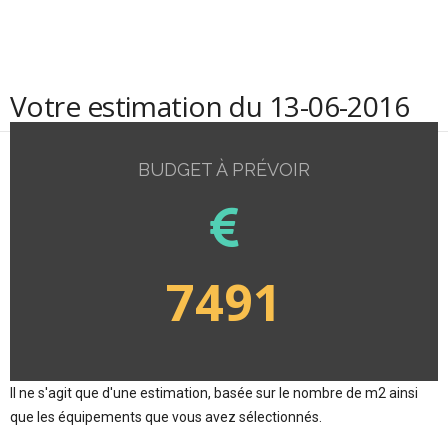
Votre estimation du 13-06-2016
BUDGET À PRÉVOIR
7491
Il ne s'agit que d'une estimation, basée sur le nombre de m2 ainsi
que les équipements que vous avez sélectionnés.