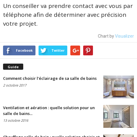
Un conseiller va prendre contact avec vous par
téléphone afin de déterminer avec précision
votre projet.
Chart by
Visualizer
Facebook
Twitter
Guide
Comment choisir l’éclairage de sa salle de bains
2 octobre 2017
Ventilation et aération : quelle solution pour un
salle de bains...
13 octobre 2016