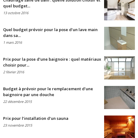
Chauffage salle de bain : quelle solution choisir et
quel budget...
13 octobre 2016
Quel budget prévoir pour la pose d’un lave main
dans sa...
1 mars 2016
Prix pour la pose d’une baignoire : quel matériaux
choisir pour...
2 février 2016
Budget à prévoir pour le remplacement d’une
baignoire par une douche
22 décembre 2015
Prix pour l’installation d’un sauna
23 novembre 2015