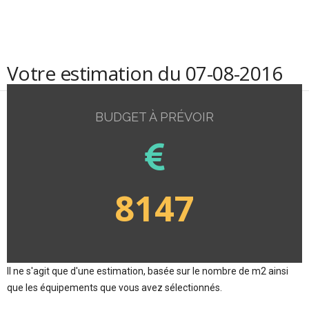
Votre estimation du 07-08-2016
BUDGET À PRÉVOIR
8147
Il ne s'agit que d'une estimation, basée sur le nombre de m2 ainsi
que les équipements que vous avez sélectionnés.