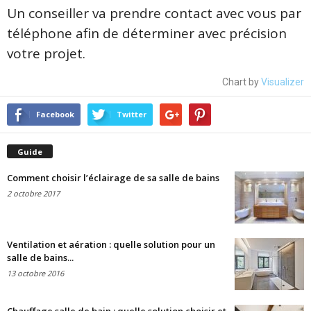
Un conseiller va prendre contact avec vous par
téléphone afin de déterminer avec précision
votre projet.
Chart by
Visualizer
Facebook
Twitter
Guide
Comment choisir l’éclairage de sa salle de bains
2 octobre 2017
Ventilation et aération : quelle solution pour un
salle de bains...
13 octobre 2016