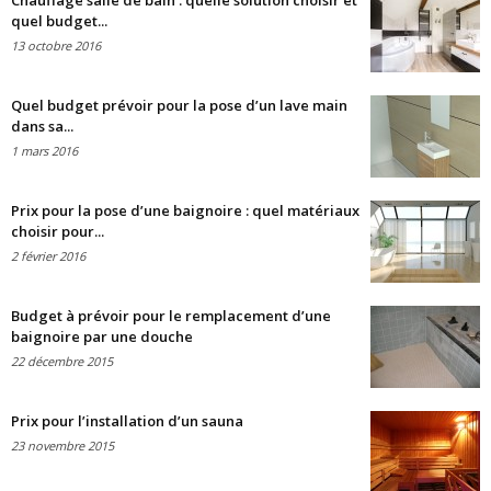
Chauffage salle de bain : quelle solution choisir et
quel budget...
13 octobre 2016
Quel budget prévoir pour la pose d’un lave main
dans sa...
1 mars 2016
Prix pour la pose d’une baignoire : quel matériaux
choisir pour...
2 février 2016
Budget à prévoir pour le remplacement d’une
baignoire par une douche
22 décembre 2015
Prix pour l’installation d’un sauna
23 novembre 2015