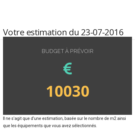
Votre estimation du 23-07-2016
BUDGET À PRÉVOIR
10030
Il ne s'agit que d'une estimation, basée sur le nombre de m2 ainsi
que les équipements que vous avez sélectionnés.