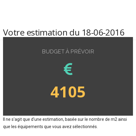
Votre estimation du 18-06-2016
BUDGET À PRÉVOIR
4105
Il ne s'agit que d'une estimation, basée sur le nombre de m2 ainsi
que les équipements que vous avez sélectionnés.