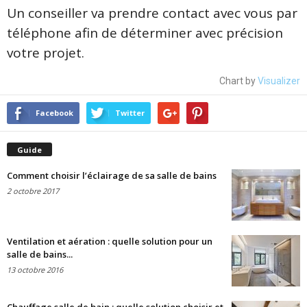
Un conseiller va prendre contact avec vous par
téléphone afin de déterminer avec précision
votre projet.
Chart by
Visualizer
Facebook
Twitter
Guide
Comment choisir l’éclairage de sa salle de bains
2 octobre 2017
Ventilation et aération : quelle solution pour un
salle de bains...
13 octobre 2016