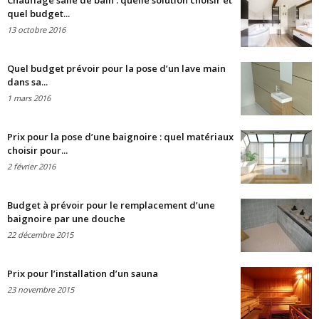
Chauffage salle de bain : quelle solution choisir et
quel budget...
13 octobre 2016
Quel budget prévoir pour la pose d’un lave main
dans sa...
1 mars 2016
Prix pour la pose d’une baignoire : quel matériaux
choisir pour...
2 février 2016
Budget à prévoir pour le remplacement d’une
baignoire par une douche
22 décembre 2015
Prix pour l’installation d’un sauna
23 novembre 2015