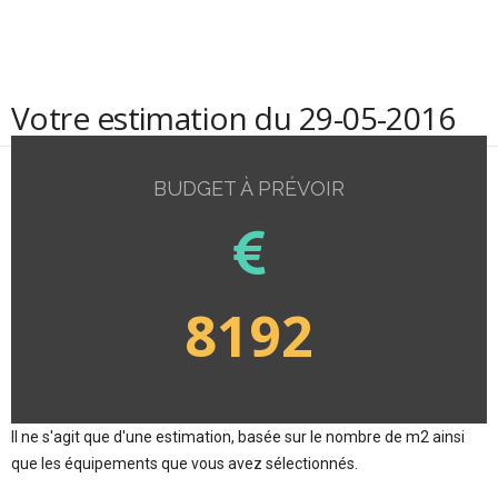
Votre estimation du 29-05-2016
BUDGET À PRÉVOIR
8192
Il ne s'agit que d'une estimation, basée sur le nombre de m2 ainsi
que les équipements que vous avez sélectionnés.