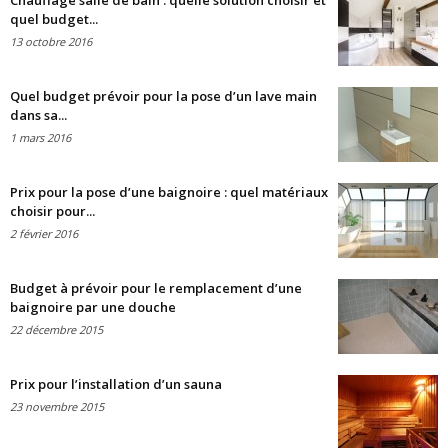
Chauffage salle de bain : quelle solution choisir et
quel budget...
13 octobre 2016
Quel budget prévoir pour la pose d’un lave main
dans sa...
1 mars 2016
Prix pour la pose d’une baignoire : quel matériaux
choisir pour...
2 février 2016
Budget à prévoir pour le remplacement d’une
baignoire par une douche
22 décembre 2015
Prix pour l’installation d’un sauna
23 novembre 2015