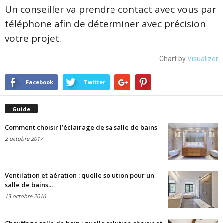
Un conseiller va prendre contact avec vous par
téléphone afin de déterminer avec précision
votre projet.
Chart by
Visualizer
Facebook
Twitter
Guide
Comment choisir l’éclairage de sa salle de bains
2 octobre 2017
Ventilation et aération : quelle solution pour un
salle de bains...
13 octobre 2016