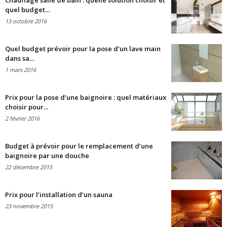
Chauffage salle de bain : quelle solution choisir et
quel budget...
13 octobre 2016
Quel budget prévoir pour la pose d’un lave main
dans sa...
1 mars 2016
Prix pour la pose d’une baignoire : quel matériaux
choisir pour...
2 février 2016
Budget à prévoir pour le remplacement d’une
baignoire par une douche
22 décembre 2015
Prix pour l’installation d’un sauna
23 novembre 2015