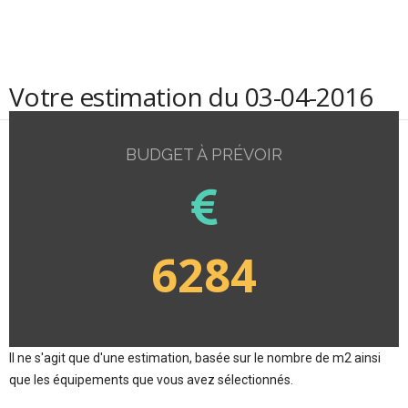
Votre estimation du 03-04-2016
BUDGET À PRÉVOIR
6284
Il ne s'agit que d'une estimation, basée sur le nombre de m2 ainsi
que les équipements que vous avez sélectionnés.