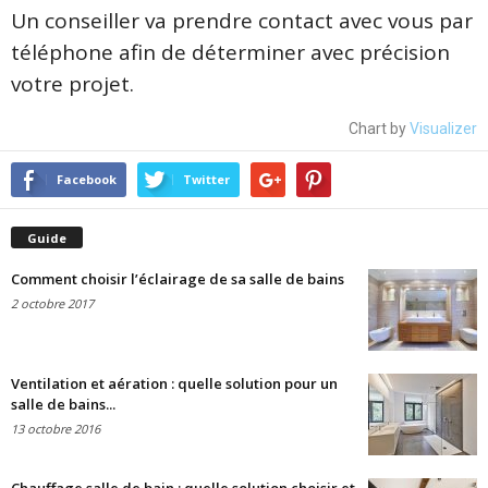
Un conseiller va prendre contact avec vous par
téléphone afin de déterminer avec précision
votre projet.
Chart by
Visualizer
Facebook
Twitter
Guide
Comment choisir l’éclairage de sa salle de bains
2 octobre 2017
Ventilation et aération : quelle solution pour un
salle de bains...
13 octobre 2016