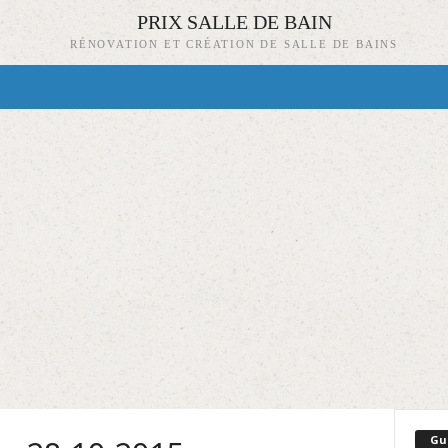
PRIX SALLE DE BAIN
RÉNOVATION ET CRÉATION DE SALLE DE BAINS
Gu