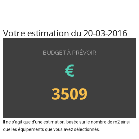
Votre estimation du 20-03-2016
BUDGET À PRÉVOIR
3509
Il ne s'agit que d'une estimation, basée sur le nombre de m2 ainsi
que les équipements que vous avez sélectionnés.