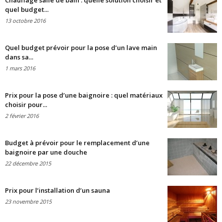
Chauffage salle de bain : quelle solution choisir et
quel budget...
13 octobre 2016
Quel budget prévoir pour la pose d’un lave main
dans sa...
1 mars 2016
Prix pour la pose d’une baignoire : quel matériaux
choisir pour...
2 février 2016
Budget à prévoir pour le remplacement d’une
baignoire par une douche
22 décembre 2015
Prix pour l’installation d’un sauna
23 novembre 2015