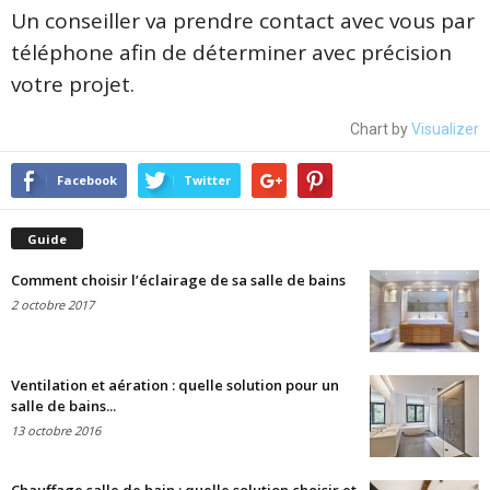
Un conseiller va prendre contact avec vous par
téléphone afin de déterminer avec précision
votre projet.
Chart by
Visualizer
Facebook
Twitter
Guide
Comment choisir l’éclairage de sa salle de bains
2 octobre 2017
Ventilation et aération : quelle solution pour un
salle de bains...
13 octobre 2016