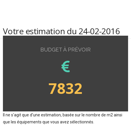
Votre estimation du 24-02-2016
BUDGET À PRÉVOIR
7832
Il ne s'agit que d'une estimation, basée sur le nombre de m2 ainsi
que les équipements que vous avez sélectionnés.