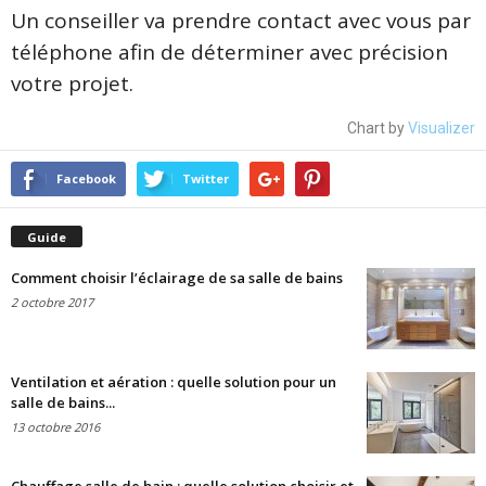
Un conseiller va prendre contact avec vous par
téléphone afin de déterminer avec précision
votre projet.
Chart by
Visualizer
Facebook
Twitter
Guide
Comment choisir l’éclairage de sa salle de bains
2 octobre 2017
Ventilation et aération : quelle solution pour un
salle de bains...
13 octobre 2016