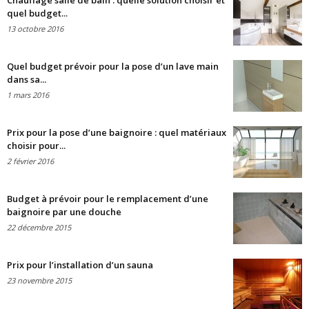
Chauffage salle de bain : quelle solution choisir et
quel budget...
13 octobre 2016
Quel budget prévoir pour la pose d’un lave main
dans sa...
1 mars 2016
Prix pour la pose d’une baignoire : quel matériaux
choisir pour...
2 février 2016
Budget à prévoir pour le remplacement d’une
baignoire par une douche
22 décembre 2015
Prix pour l’installation d’un sauna
23 novembre 2015