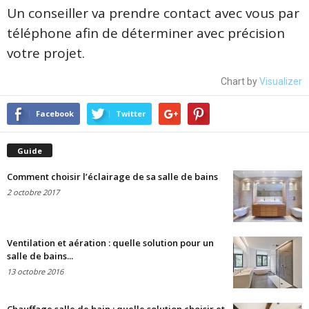
Un conseiller va prendre contact avec vous par
téléphone afin de déterminer avec précision
votre projet.
Chart by
Visualizer
Facebook
Twitter
Guide
Comment choisir l’éclairage de sa salle de bains
2 octobre 2017
Ventilation et aération : quelle solution pour un
salle de bains...
13 octobre 2016