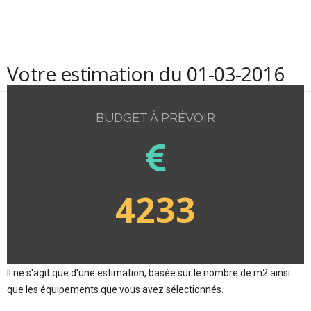
Votre estimation du 01-03-2016
BUDGET À PRÉVOIR
4233
Il ne s'agit que d'une estimation, basée sur le nombre de m2 ainsi
que les équipements que vous avez sélectionnés.