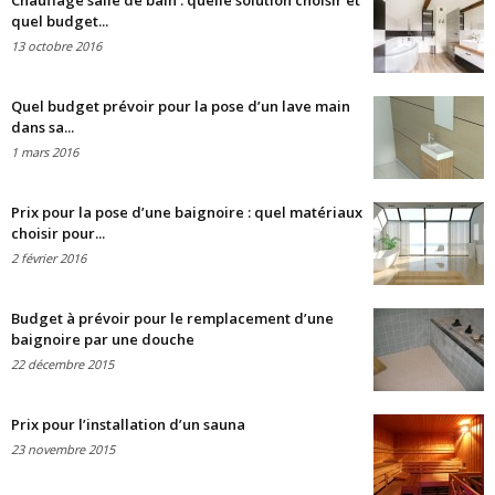
Chauffage salle de bain : quelle solution choisir et
quel budget...
13 octobre 2016
Quel budget prévoir pour la pose d’un lave main
dans sa...
1 mars 2016
Prix pour la pose d’une baignoire : quel matériaux
choisir pour...
2 février 2016
Budget à prévoir pour le remplacement d’une
baignoire par une douche
22 décembre 2015
Prix pour l’installation d’un sauna
23 novembre 2015