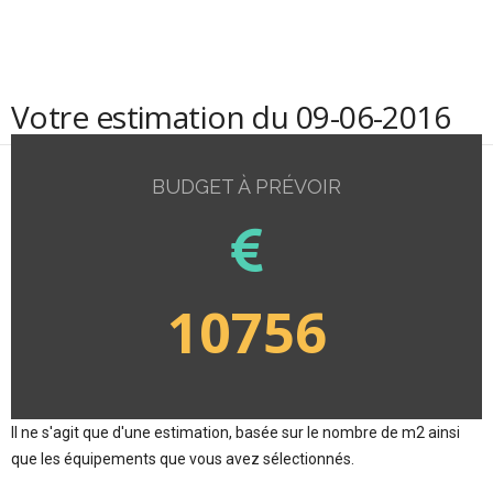
Votre estimation du 09-06-2016
BUDGET À PRÉVOIR
10756
Il ne s'agit que d'une estimation, basée sur le nombre de m2 ainsi
que les équipements que vous avez sélectionnés.