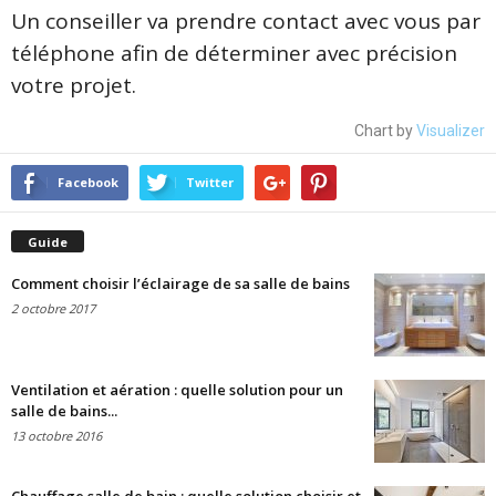
Un conseiller va prendre contact avec vous par
téléphone afin de déterminer avec précision
votre projet.
Chart by
Visualizer
Facebook
Twitter
Guide
Comment choisir l’éclairage de sa salle de bains
2 octobre 2017
Ventilation et aération : quelle solution pour un
salle de bains...
13 octobre 2016