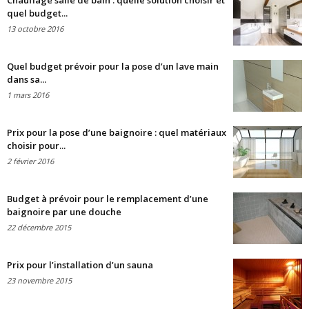
Chauffage salle de bain : quelle solution choisir et
quel budget...
13 octobre 2016
Quel budget prévoir pour la pose d’un lave main
dans sa...
1 mars 2016
Prix pour la pose d’une baignoire : quel matériaux
choisir pour...
2 février 2016
Budget à prévoir pour le remplacement d’une
baignoire par une douche
22 décembre 2015
Prix pour l’installation d’un sauna
23 novembre 2015