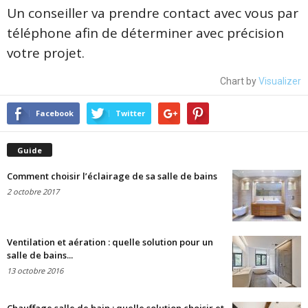
Un conseiller va prendre contact avec vous par
téléphone afin de déterminer avec précision
votre projet.
Chart by
Visualizer
Facebook
Twitter
Guide
Comment choisir l’éclairage de sa salle de bains
2 octobre 2017
Ventilation et aération : quelle solution pour un
salle de bains...
13 octobre 2016