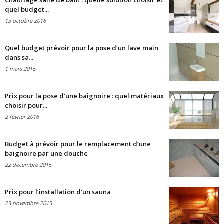
Chauffage salle de bain : quelle solution choisir et
quel budget...
13 octobre 2016
Quel budget prévoir pour la pose d’un lave main
dans sa...
1 mars 2016
Prix pour la pose d’une baignoire : quel matériaux
choisir pour...
2 février 2016
Budget à prévoir pour le remplacement d’une
baignoire par une douche
22 décembre 2015
Prix pour l’installation d’un sauna
23 novembre 2015