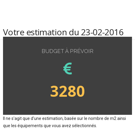
Votre estimation du 23-02-2016
BUDGET À PRÉVOIR
3280
Il ne s'agit que d'une estimation, basée sur le nombre de m2 ainsi
que les équipements que vous avez sélectionnés.