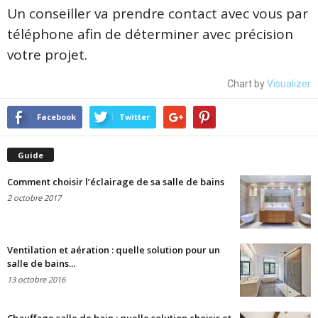
Un conseiller va prendre contact avec vous par
téléphone afin de déterminer avec précision
votre projet.
Chart by
Visualizer
Facebook
Twitter
Guide
Comment choisir l’éclairage de sa salle de bains
2 octobre 2017
Ventilation et aération : quelle solution pour un
salle de bains...
13 octobre 2016