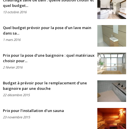
Chauffage salle de bain : quelle solution choisir et
quel budget...
13 octobre 2016
Quel budget prévoir pour la pose d’un lave main
dans sa...
1 mars 2016
Prix pour la pose d’une baignoire : quel matériaux
choisir pour...
2 février 2016
Budget à prévoir pour le remplacement d’une
baignoire par une douche
22 décembre 2015
Prix pour l’installation d’un sauna
23 novembre 2015