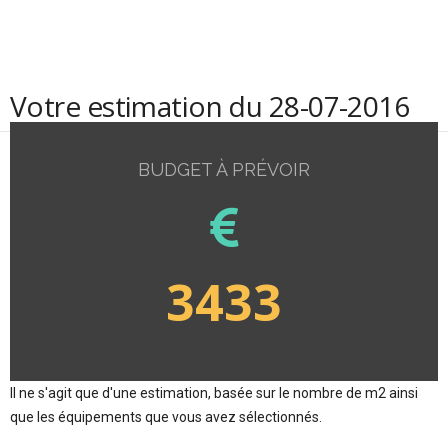
Votre estimation du 28-07-2016
BUDGET À PRÉVOIR
3433
Il ne s'agit que d'une estimation, basée sur le nombre de m2 ainsi
que les équipements que vous avez sélectionnés.