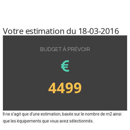
Votre estimation du 18-03-2016
BUDGET À PRÉVOIR
4499
Il ne s'agit que d'une estimation, basée sur le nombre de m2 ainsi
que les équipements que vous avez sélectionnés.