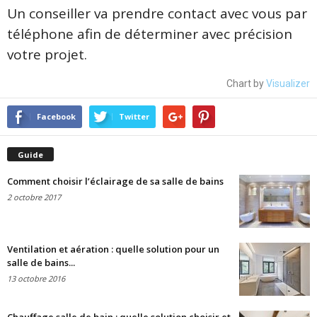
Un conseiller va prendre contact avec vous par
téléphone afin de déterminer avec précision
votre projet.
Chart by
Visualizer
Facebook
Twitter
Guide
Comment choisir l’éclairage de sa salle de bains
2 octobre 2017
Ventilation et aération : quelle solution pour un
salle de bains...
13 octobre 2016