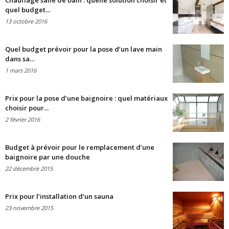
Chauffage salle de bain : quelle solution choisir et
quel budget...
13 octobre 2016
Quel budget prévoir pour la pose d’un lave main
dans sa...
1 mars 2016
Prix pour la pose d’une baignoire : quel matériaux
choisir pour...
2 février 2016
Budget à prévoir pour le remplacement d’une
baignoire par une douche
22 décembre 2015
Prix pour l’installation d’un sauna
23 novembre 2015