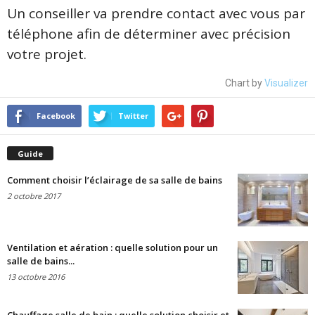
Un conseiller va prendre contact avec vous par
téléphone afin de déterminer avec précision
votre projet.
Chart by
Visualizer
Facebook
Twitter
Guide
Comment choisir l’éclairage de sa salle de bains
2 octobre 2017
Ventilation et aération : quelle solution pour un
salle de bains...
13 octobre 2016