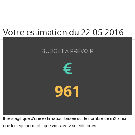
Votre estimation du 22-05-2016
BUDGET À PRÉVOIR
961
Il ne s'agit que d'une estimation, basée sur le nombre de m2 ainsi
que les équipements que vous avez sélectionnés.