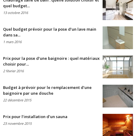
Chauffage salle de bain : quelle solution choisir et
quel budget...
13 octobre 2016
Quel budget prévoir pour la pose d’un lave main
dans sa...
1 mars 2016
Prix pour la pose d’une baignoire : quel matériaux
choisir pour...
2 février 2016
Budget à prévoir pour le remplacement d’une
baignoire par une douche
22 décembre 2015
Prix pour l’installation d’un sauna
23 novembre 2015