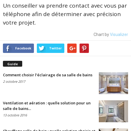
Un conseiller va prendre contact avec vous par
téléphone afin de déterminer avec précision
votre projet.
Chart by
Visualizer
Facebook
Twitter
Guide
Comment choisir l’éclairage de sa salle de bains
2 octobre 2017
Ventilation et aération : quelle solution pour un
salle de bains...
13 octobre 2016