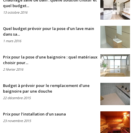
Chauffage salle de bain : quelle solution choisir et
quel budget...
13 octobre 2016
Quel budget prévoir pour la pose d’un lave main
dans sa...
1 mars 2016
Prix pour la pose d’une baignoire : quel matériaux
choisir pour...
2 février 2016
Budget à prévoir pour le remplacement d’une
baignoire par une douche
22 décembre 2015
Prix pour l’installation d’un sauna
23 novembre 2015