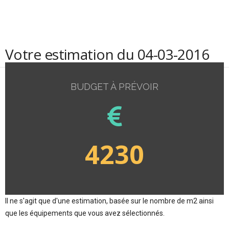
Votre estimation du 04-03-2016
BUDGET À PRÉVOIR
4230
Il ne s'agit que d'une estimation, basée sur le nombre de m2 ainsi
que les équipements que vous avez sélectionnés.