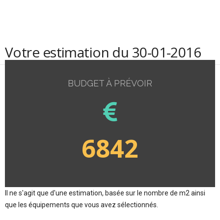
Votre estimation du 30-01-2016
BUDGET À PRÉVOIR
6842
Il ne s'agit que d'une estimation, basée sur le nombre de m2 ainsi
que les équipements que vous avez sélectionnés.