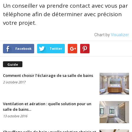
Un conseiller va prendre contact avec vous par
téléphone afin de déterminer avec précision
votre projet.
Chart by
Visualizer
Facebook
Twitter
Guide
Comment choisir l’éclairage de sa salle de bains
2 octobre 2017
Ventilation et aération : quelle solution pour un
salle de bains...
13 octobre 2016