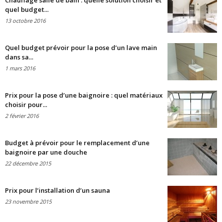
Chauffage salle de bain : quelle solution choisir et
quel budget...
13 octobre 2016
Quel budget prévoir pour la pose d’un lave main
dans sa...
1 mars 2016
Prix pour la pose d’une baignoire : quel matériaux
choisir pour...
2 février 2016
Budget à prévoir pour le remplacement d’une
baignoire par une douche
22 décembre 2015
Prix pour l’installation d’un sauna
23 novembre 2015