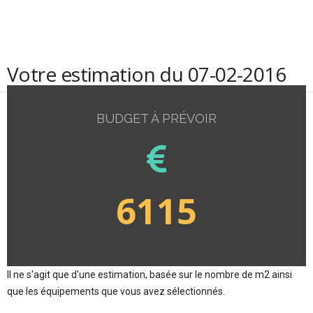
Votre estimation du 07-02-2016
BUDGET À PRÉVOIR
6115
Il ne s'agit que d'une estimation, basée sur le nombre de m2 ainsi
que les équipements que vous avez sélectionnés.