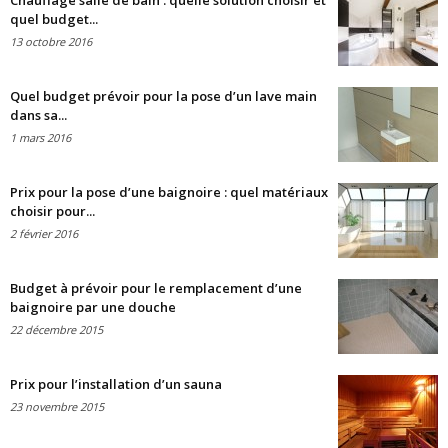
Chauffage salle de bain : quelle solution choisir et
quel budget...
13 octobre 2016
Quel budget prévoir pour la pose d’un lave main
dans sa...
1 mars 2016
Prix pour la pose d’une baignoire : quel matériaux
choisir pour...
2 février 2016
Budget à prévoir pour le remplacement d’une
baignoire par une douche
22 décembre 2015
Prix pour l’installation d’un sauna
23 novembre 2015