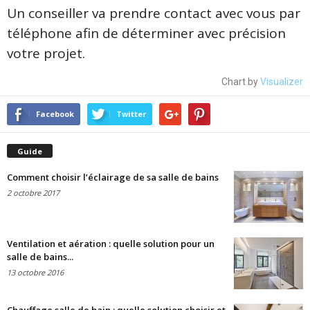
Un conseiller va prendre contact avec vous par
téléphone afin de déterminer avec précision
votre projet.
Chart by
Visualizer
Facebook
Twitter
Guide
Comment choisir l’éclairage de sa salle de bains
2 octobre 2017
Ventilation et aération : quelle solution pour un
salle de bains...
13 octobre 2016